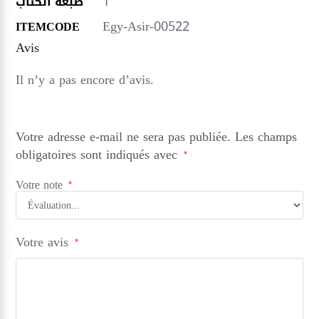
1
طبعة الكتاب
Egy-Asir-00522
ITEMCODE
Avis
Il n’y a pas encore d’avis.
Votre adresse e-mail ne sera pas publiée.
Les champs
obligatoires sont indiqués avec
*
Votre note
*
Votre avis
*