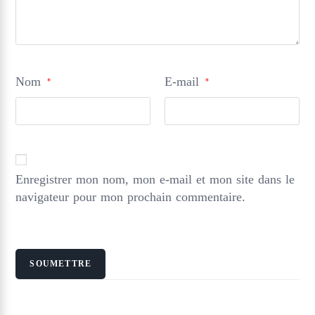
Nom
E-mail
*
*
Enregistrer mon nom, mon e-mail et mon site dans le
navigateur pour mon prochain commentaire.