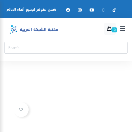
شحن متوفر لجميع أنحاء العالم
0
Ajouter à la liste d’envies