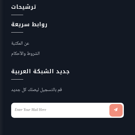
ترشيحات
روابط سريعة
عن المكتبة
الشروط والأحكام
جديد الشبكة العربية
قم بالتسجيل ليصلك كل جديد