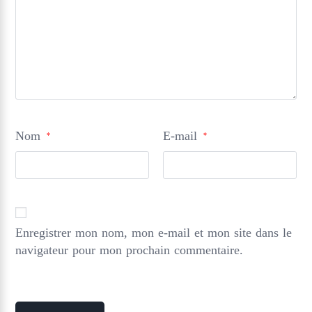
Nom
E-mail
*
*
Enregistrer mon nom, mon e-mail et mon site dans le
navigateur pour mon prochain commentaire.