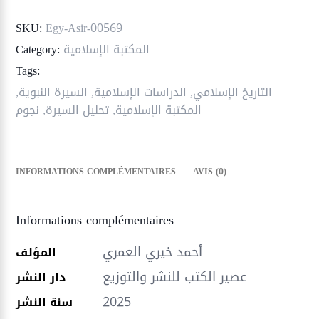
؛
السيرة
SKU:
Egy-Asir-00569
مستمرة
المكتبة الإسلامية
Category:
ج2
Tags:
التاريخ الإسلامي
,
الدراسات الإسلامية
,
السيرة النبوية
,
المكتبة الإسلامية
,
تحليل السيرة
,
نجوم
INFORMATIONS COMPLÉMENTAIRES
AVIS (0)
Informations complémentaires
أحمد خيري العمري
المؤلف
عصير الكتب للنشر والتوزيع
دار النشر
2025
سنة النشر