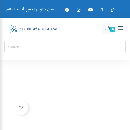
شحن متوفر لجميع أنحاء العالم
0
Ajouter à la liste d’envies