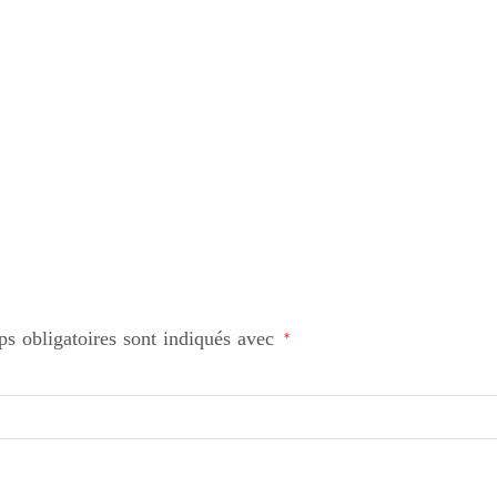
s obligatoires sont indiqués avec
*