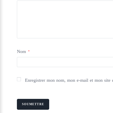
Nom
*
Enregistrer mon nom, mon e-mail et mon site 