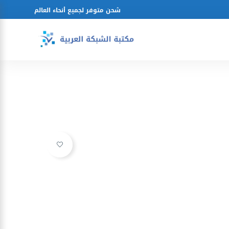
شحن متوفر لجميع أنحاء العالم
Ajouter à la liste d’envies