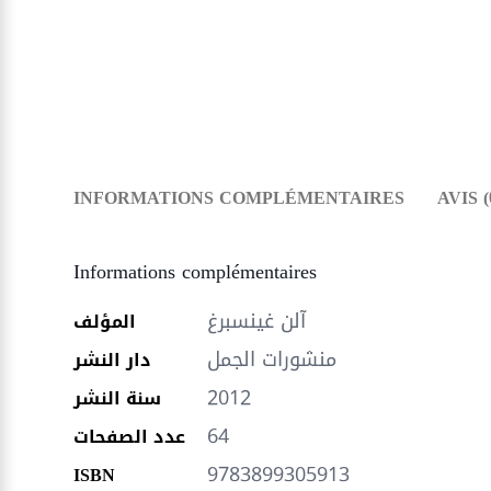
INFORMATIONS COMPLÉMENTAIRES
AVIS (
Informations complémentaires
آلن غينسبرغ
المؤلف
منشورات الجمل
دار النشر
2012
سنة النشر
64
عدد الصفحات
9783899305913
ISBN