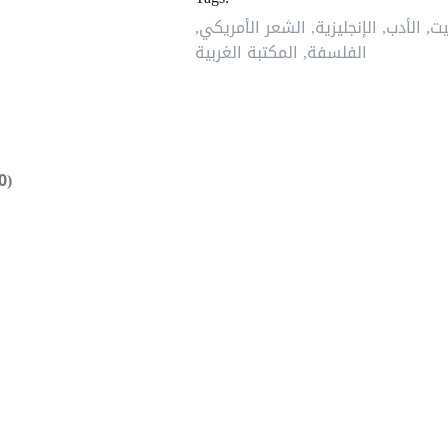
يت
,
الأدب
,
الإنجليزية
,
الشعر الأمريكي
,
الفلسفة
,
المكتبة الغربية
0)