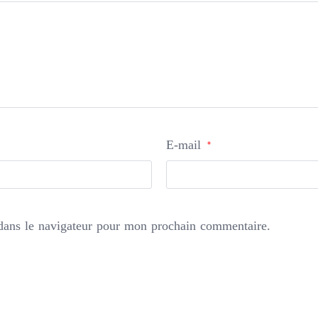
E-mail
*
dans le navigateur pour mon prochain commentaire.