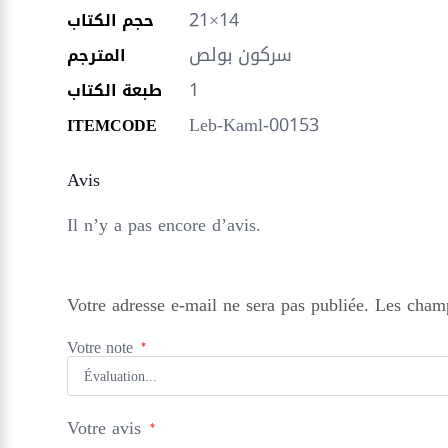
21×14
حجم الكتاب
سركون بولص
المترجم
1
طبعة الكتاب
Leb-Kaml-00153
ITEMCODE
Avis
Il n’y a pas encore d’avis.
Votre adresse e-mail ne sera pas publiée.
Les champ
Votre note
*
Votre avis
*