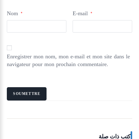
Nom
E-mail
*
*
Enregistrer mon nom, mon e-mail et mon site dans le
navigateur pour mon prochain commentaire.
كتب ذات صلة