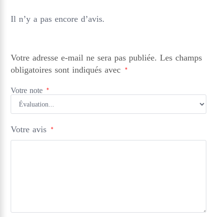
Il n’y a pas encore d’avis.
Votre adresse e-mail ne sera pas publiée.
Les champs
obligatoires sont indiqués avec
*
Votre note
*
Votre avis
*