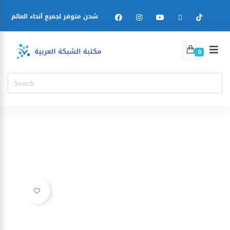
شحن متوفر لجميع أنحاء العالم
0
Ajouter à la liste d’envies