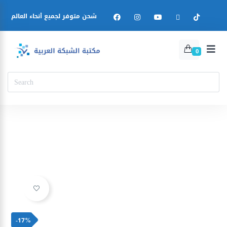
شحن متوفر لجميع أنحاء العالم
0
Ajouter à la liste d’envies
-17%