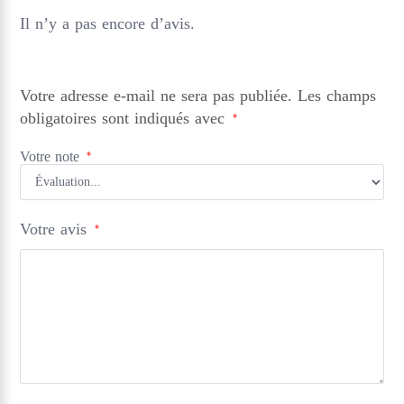
Il n’y a pas encore d’avis.
Votre adresse e-mail ne sera pas publiée.
Les champs
obligatoires sont indiqués avec
*
Votre note
*
Votre avis
*