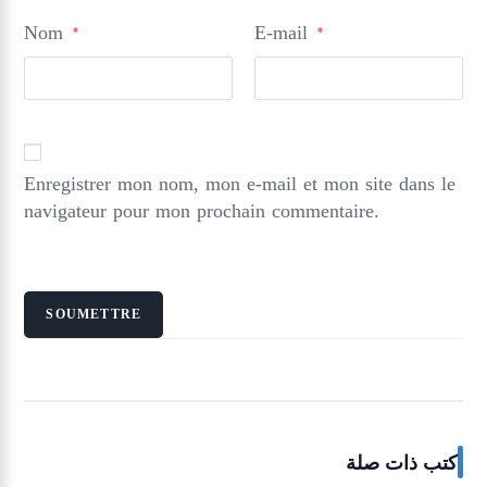
Nom
E-mail
*
*
Enregistrer mon nom, mon e-mail et mon site dans le
navigateur pour mon prochain commentaire.
كتب ذات صلة