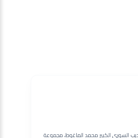
ديب السوري الكبير محمد الماغوط، مجموعة