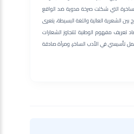
ساخرة التي شكلت صرخة مدوية ضد الواقع
 بين الشعرية العالية واللغة البسيطة، يتعرى
اد تعريف مفهوم الوطنية لتتجاوز الشعارات
 عمل تأسيسي في الأدب الساخر، ومرآة صادقة