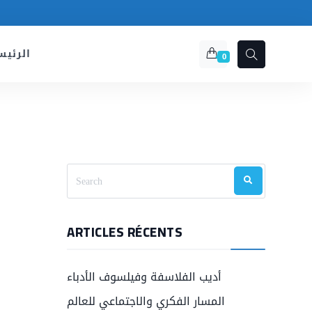
الرئيس
0
ARTICLES RÉCENTS
أديب الفلاسفة وفيلسوف الأدباء
المسار الفكري والاجتماعي للعالم