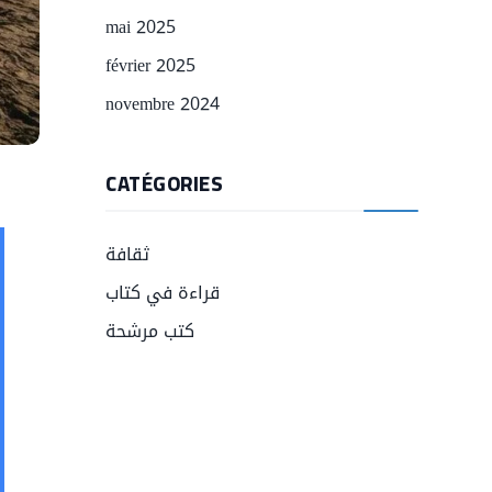
mai 2025
février 2025
novembre 2024
CATÉGORIES
ثقافة
قراءة في كتاب
كتب مرشحة