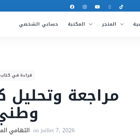
ية
المتجر
المكتبة
حسابي الشخصي
قراءة في كتاب
مراجعة وتحليل 
وطني
juillet 7, 2026
on
التهامي الم