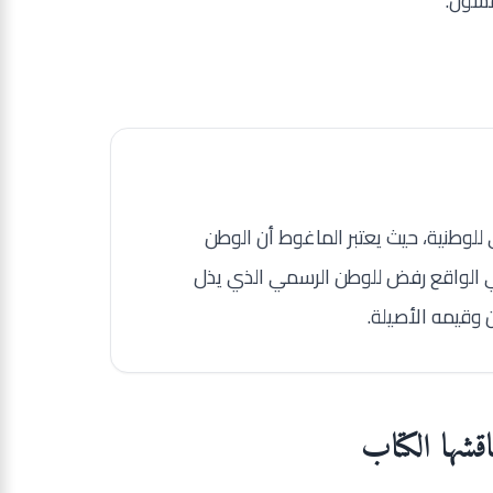
مشون.
لوطنية، حيث يعتبر الماغوط أن الوطن
في الواقع رفض للوطن الرسمي الذي يذل
 وقيمه الأصيلة.
اقشها الكتاب