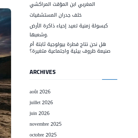
المغربي ابن المؤقت المراكشي
خلف جدران المستشفيات
كبسولة زمنية تعيد إحياء ذاكرة الأرض
وشعبها.
هل نحن نتاج فطرة بيولوجية ثابتة أم
صنيعة ظروف بيئية واجتماعية متغيرة؟
ARCHIVES
août 2026
juillet 2026
juin 2026
novembre 2025
octobre 2025